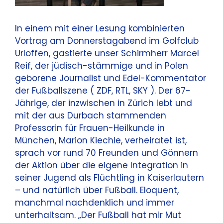
In einem mit einer Lesung kombinierten
Vortrag am Donnerstagabend im Golfclub
Urloffen, gastierte unser Schirmherr Marcel
Reif, der jüdisch-stämmige und in Polen
geborene Journalist und Edel-Kommentator
der Fußballszene ( ZDF, RTL, SKY ). Der 67-
Jährige, der inzwischen in Zürich lebt und
mit der aus Durbach stammenden
Professorin für Frauen-Heilkunde in
München, Marion Kiechle, verheiratet ist,
sprach vor rund 70 Freunden und Gönnern
der Aktion über die eigene Integration in
seiner Jugend als Flüchtling in Kaiserlautern
– und natürlich über Fußball. Eloquent,
manchmal nachdenklich und immer
unterhaltsam. „Der Fußball hat mir Mut