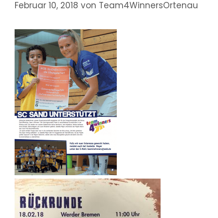
Februar 10, 2018
von
Team4WinnersOrtenau