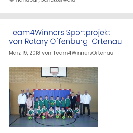
Team4Winners Sportprojekt
von Rotary Offenburg-Ortenau
März 19, 2018
von
Team4WinnersOrtenau