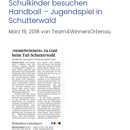
Schulkinder besuchen
Handball – Jugendspiel in
Schutterwald
März 19, 2018
von
Team4WinnersOrtenau