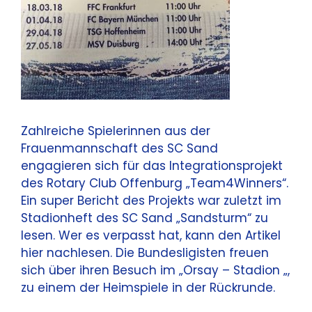
Zahlreiche Spielerinnen aus der
Frauenmannschaft des SC Sand
engagieren sich für das Integrationsprojekt
des Rotary Club Offenburg „Team4Winners“.
Ein super Bericht des Projekts war zuletzt im
Stadionheft des SC Sand „Sandsturm“ zu
lesen. Wer es verpasst hat, kann den Artikel
hier nachlesen. Die Bundesligisten freuen
sich über ihren Besuch im „Orsay – Stadion „,
zu einem der Heimspiele in der Rückrunde.