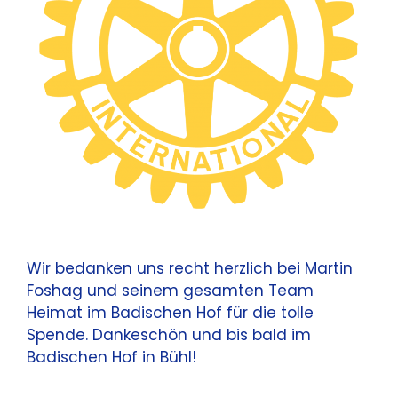
Wir bedanken uns recht herzlich bei Martin
Foshag und seinem gesamten Team
Heimat im Badischen Hof für die tolle
Spende. Dankeschön und bis bald im
Badischen Hof in Bühl!