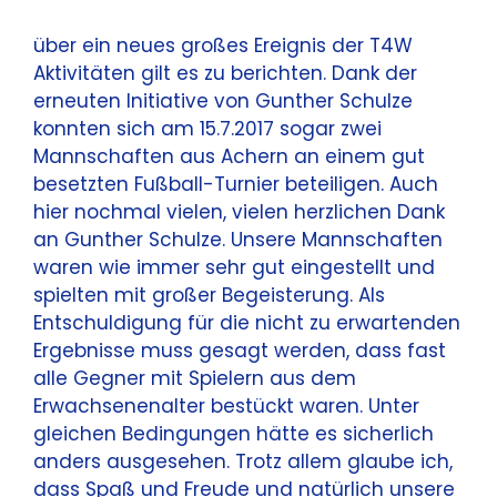
über ein neues großes Ereignis der T4W
Aktivitäten gilt es zu berichten. Dank der
erneuten Initiative von Gunther Schulze
konnten sich am 15.7.2017 sogar zwei
Mannschaften aus Achern an einem gut
besetzten Fußball-Turnier beteiligen. Auch
hier nochmal vielen, vielen herzlichen Dank
an Gunther Schulze. Unsere Mannschaften
waren wie immer sehr gut eingestellt und
spielten mit großer Begeisterung. Als
Entschuldigung für die nicht zu erwartenden
Ergebnisse muss gesagt werden, dass fast
alle Gegner mit Spielern aus dem
Erwachsenenalter bestückt waren. Unter
gleichen Bedingungen hätte es sicherlich
anders ausgesehen. Trotz allem glaube ich,
dass Spaß und Freude und natürlich unsere