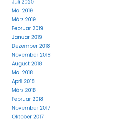
Juli 2020
Mai 2019
März 2019
Februar 2019
Januar 2019
Dezember 2018
November 2018
August 2018
Mai 2018
April 2018
März 2018
Februar 2018
November 2017
Oktober 2017